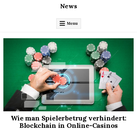
Skip
News
to
content
Menu
Wie man Spielerbetrug verhindert:
Blockchain in Online-Casinos