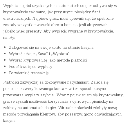
Wypłata nagród uzyskanych na automatach do gier odbywa się w
kryptowalucie tak samo, jak przy użyciu pieniędzy fiat i
elektronicznych. Najpierw gracz musi upewnić się, że spełnione
zostały wszystkie warunki obrotu bonusu, jeśli aktywował
jakiekolwiek prezenty. Aby wypłacić wygrane w kryptowalucie,
należy:
Zalogować się na swoje konto na stronie kasyna
Wybrać sekcje „Kasa” i „Wypłata”
Wybrać kryptowalutę jako metodę płatności
Podać kwotę do wypłaty
Potwierdzić transakcję
Płatności zazwyczaj są dokonywane natychmiast. Zaleca się
posiadanie zweryfikowanego konta – w ten sposób kasyno
przetwarza wypłaty szybciej. Wraz z pojawieniem się kryptowaluty,
gracze zyskali możliwość korzystania z cyfrowych pieniędzy na
zakłady na automatach do gier. Wirtualne placówki zdobyły nową
metodę przyciągania klientów, aby poszerzyć grono odwiedzających
kasyna.