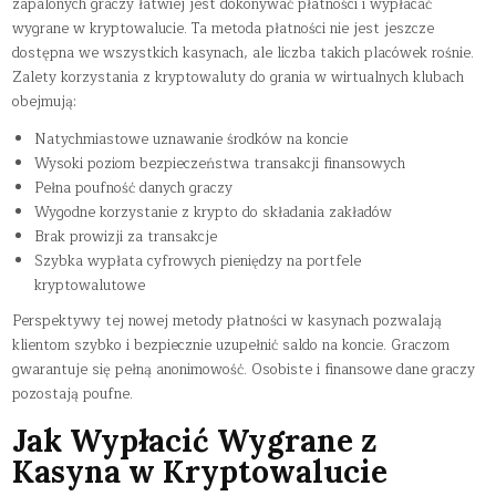
zapalonych graczy łatwiej jest dokonywać płatności i wypłacać
wygrane w kryptowalucie. Ta metoda płatności nie jest jeszcze
dostępna we wszystkich kasynach, ale liczba takich placówek rośnie.
Zalety korzystania z kryptowaluty do grania w wirtualnych klubach
obejmują:
Natychmiastowe uznawanie środków na koncie
Wysoki poziom bezpieczeństwa transakcji finansowych
Pełna poufność danych graczy
Wygodne korzystanie z krypto do składania zakładów
Brak prowizji za transakcje
Szybka wypłata cyfrowych pieniędzy na portfele
kryptowalutowe
Perspektywy tej nowej metody płatności w kasynach pozwalają
klientom szybko i bezpiecznie uzupełnić saldo na koncie. Graczom
gwarantuje się pełną anonimowość. Osobiste i finansowe dane graczy
pozostają poufne.
Jak Wypłacić Wygrane z
Kasyna w Kryptowalucie