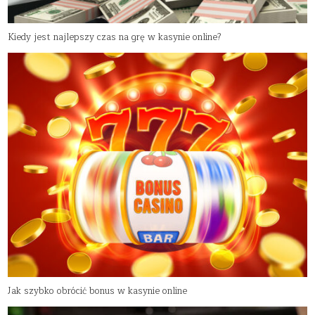
Kiedy jest najlepszy czas na grę w kasynie online?
Jak szybko obrócić bonus w kasynie online