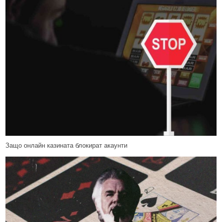
Защо онлайн казината блокират акаунти