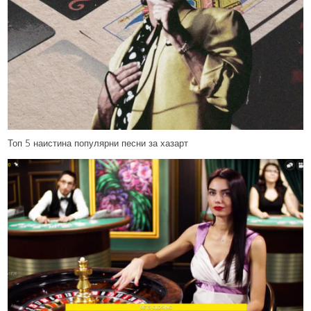
Топ 5 наистина популярни песни за хазарт