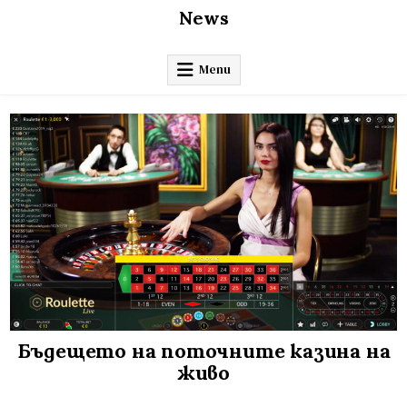
Skip
News
to
content
Menu
Бъдещето на поточните казина на
живо