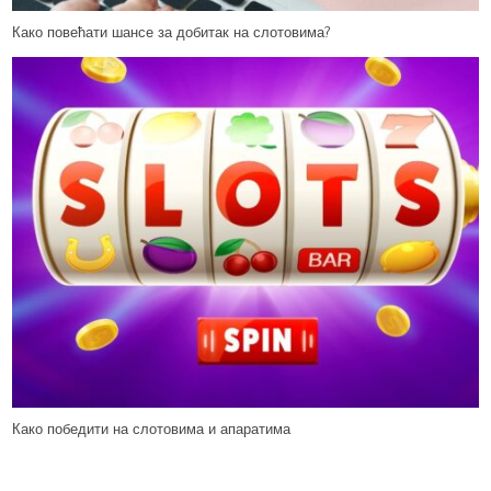
Како повећати шансе за добитак на слотовима?
Како победити на слотовима и апаратима