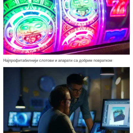
Најпрофитабилнији слотови и апарати са добрим повратком