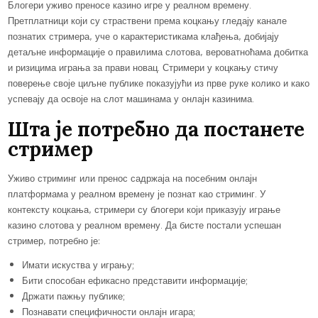
Блогери уживо преносе казино игре у реалном времену.
Претплатници који су страствени према коцкању гледају канале
познатих стримера, уче о карактеристикама клађења, добијају
детаљне информације о правилима слотова, вероватноћама добитка
и ризицима играња за прави новац. Стримери у коцкању стичу
поверење своје циљне публике показујући из прве руке колико и како
успевају да освоје на слот машинама у онлајн казинима.
Шта је потребно да постанете
стример
Уживо стриминг или пренос садржаја на посебним онлајн
платформама у реалном времену је познат као стриминг. У
контексту коцкања, стримери су блогери који приказују играње
казино слотова у реалном времену. Да бисте постали успешан
стример, потребно је:
Имати искуства у игрању;
Бити способан ефикасно представити информације;
Држати пажњу публике;
Познавати специфичности онлајн игара;