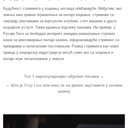
Будућност стриминга у коцкању изгледа обећавајуће. Међутим, ако
земља има правне ограничења за онлајн коцкање, стримови се
сматрају рекламама за виртуелне клубове, слот машине и друге
коцкарске услуге. Таква кршења подлежу казнама. На пример, у
Русији Лига за безбедан интернет иницира разматрање строжих
казни за рекламирање онлајн казина, изједначавајући стриминг са
преварама и нелегалним пословањем. Развој стриминга као новог
правца у коцкарској индустрији је могућ само ако су коцкање и
онлајн игре легализоване у земљи.
Кретање
Топ 5 најпопуларнијих гађачких песама →
чланка
← Шта је Stop Lose или како се на време зауставити у онлине
казину