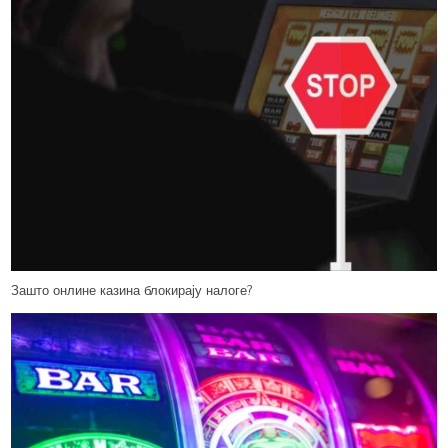
Зашто онлине казина блокирају налоге?