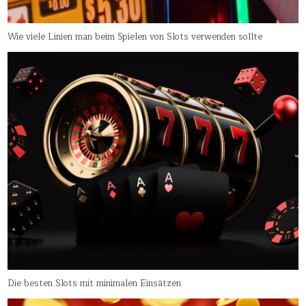
Wie viele Linien man beim Spielen von Slots verwenden sollte
Die besten Slots mit minimalen Einsätzen