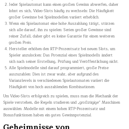
Jeder Spielautomat kann einen großen Gewinn abwerfen, daher
lohnt es sich, Video-Slots häufig zu wechseln: Die Häufigkeit
großer Gewinne bei Spielmodellen variiert erheblich.
Wenn ein Spielautomat eine hohe Auszahlung tätigt, stürzen
sich alle darauf, ihn zu spielen: Serien großer Gewinne sind
reiner Zufall, daher gibt es keine Garantie für einen weiteren
großen Preis.
Hersteller erhöhen den RTP-Prozentsatz bei neuen Slots, um
Spieler anzulocken: Das Potenzial eines Spielmodells ändert
sich nach seiner Erstellung, Prüfung und Veröffentlichung nicht.
Alle Spielmodelle sind darauf programmiert, große Preise
auszuzahlen: Dies ist zwar wahr, aber aufgrund des
Varianzlevels in verschiedenen Spielautomaten variiert die
Häufigkeit von hoch auszahlenden Kombinationen.
Um Video-Slots erfolgreich zu spielen, muss man die Mechanik der
Spiele verstehen, die Regeln studieren und „großzügige“ Maschinen
auswählen. Modelle mit einem hohen RTP-Prozentsatz und
Bonusfunktionen haben ein gutes Gewinnpotenzial.
Geheimnisse von