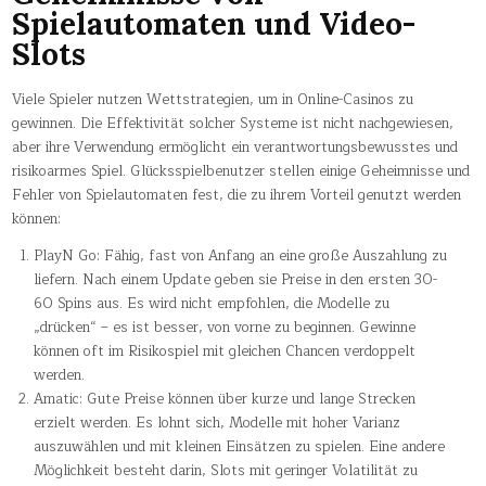
Spielautomaten und Video-
Slots
Viele Spieler nutzen Wettstrategien, um in Online-Casinos zu
gewinnen. Die Effektivität solcher Systeme ist nicht nachgewiesen,
aber ihre Verwendung ermöglicht ein verantwortungsbewusstes und
risikoarmes Spiel. Glücksspielbenutzer stellen einige Geheimnisse und
Fehler von Spielautomaten fest, die zu ihrem Vorteil genutzt werden
können:
PlayN Go: Fähig, fast von Anfang an eine große Auszahlung zu
liefern. Nach einem Update geben sie Preise in den ersten 30-
60 Spins aus. Es wird nicht empfohlen, die Modelle zu
„drücken“ – es ist besser, von vorne zu beginnen. Gewinne
können oft im Risikospiel mit gleichen Chancen verdoppelt
werden.
Amatic: Gute Preise können über kurze und lange Strecken
erzielt werden. Es lohnt sich, Modelle mit hoher Varianz
auszuwählen und mit kleinen Einsätzen zu spielen. Eine andere
Möglichkeit besteht darin, Slots mit geringer Volatilität zu