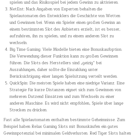
spielen und das Risikospiel bei jedem Gewinn zu aktivieren.
NetEnt: Nach Angaben von Experten behalten die
Spielautomaten des Entwicklers die Geschichte von Wetten
und Gewinnen bei. Wenn ein Spieler einen großen Gewinn an
einem bestimmten Slot des Anbieters erzielt, ist es besser,
aufzuhören, ihn zu spielen, und zu einem anderen Slot zu
wechseln.
Big Time Gaming: Viele Modelle bieten eine Bonuskaufoption.
Die Verwendung dieser Funktion kann zu großen Gewinnen
führen. Die Slots des Herstellers sind „geizig“ bei
Auszahlungen, daher sollte die Einzahlung unter
Berücksichtigung einer langen Spielsitzung verteilt werden.
QuickSpin: Die meisten Spiele haben eine niedrige Varianz. Eine
Strategie für kurze Distanzen eignet sich zum Gewinnen von
mehreren Dutzend Einsätzen und zum Wechseln zu einer
anderen Maschine. Es wird nicht empfohlen, Spiele über lange
Strecken zu drücken.
Fast alle Spielautomaten enthalten bestimmte Geheimnisse. Zum
Beispiel haben Relax Gaming Slots mit Bonuskäufen ein gutes
Gewinnpotenzial bei minimalen Geldverlusten. Red Tiger Slots halten