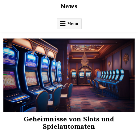
Skip
News
to
content
Menu
Geheimnisse von Slots und
Spielautomaten