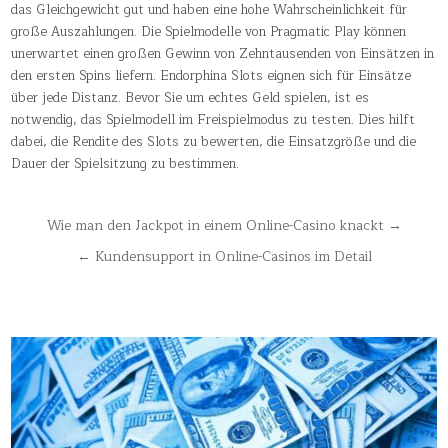
das Gleichgewicht gut und haben eine hohe Wahrscheinlichkeit für
große Auszahlungen. Die Spielmodelle von Pragmatic Play können
unerwartet einen großen Gewinn von Zehntausenden von Einsätzen in
den ersten Spins liefern. Endorphina Slots eignen sich für Einsätze
über jede Distanz. Bevor Sie um echtes Geld spielen, ist es
notwendig, das Spielmodell im Freispielmodus zu testen. Dies hilft
dabei, die Rendite des Slots zu bewerten, die Einsatzgröße und die
Dauer der Spielsitzung zu bestimmen.
Beitragsnavigation
Wie man den Jackpot in einem Online-Casino knackt →
← Kundensupport in Online-Casinos im Detail