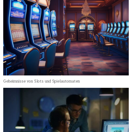
Geheimnisse von Slots und Spielautomaten