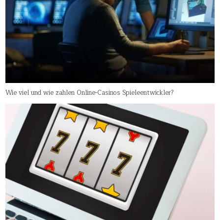
Wie viel und wie zahlen Online-Casinos Spieleentwickler?