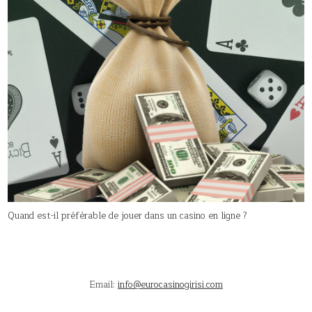
Quand est-il préférable de jouer dans un casino en ligne ?
Email:
info@eurocasinogirisi.com