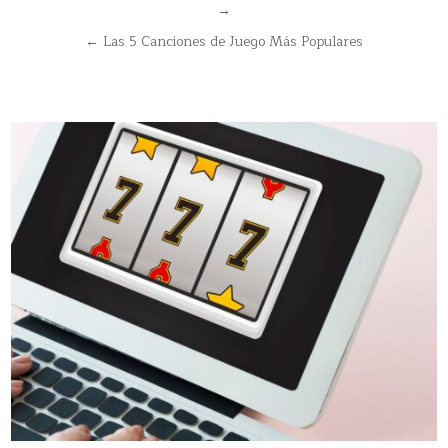
→
de
entradas
← Las 5 Canciones de Juego Más Populares