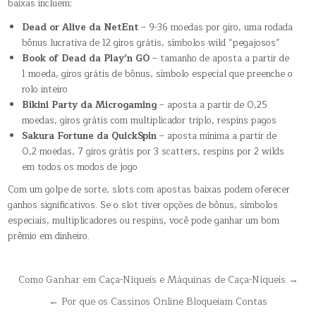
baixas incluem:
Dead or Alive da NetEnt
– 9-36 moedas por giro, uma rodada
bônus lucrativa de 12 giros grátis, símbolos wild “pegajosos”
Book of Dead da Play’n GO
– tamanho de aposta a partir de
1 moeda, giros grátis de bônus, símbolo especial que preenche o
rolo inteiro
Bikini Party da Microgaming
– aposta a partir de 0,25
moedas, giros grátis com multiplicador triplo, respins pagos
Sakura Fortune da QuickSpin
– aposta mínima a partir de
0,2 moedas, 7 giros grátis por 3 scatters, respins por 2 wilds
em todos os modos de jogo
Com um golpe de sorte, slots com apostas baixas podem oferecer
ganhos significativos. Se o slot tiver opções de bônus, símbolos
especiais, multiplicadores ou respins, você pode ganhar um bom
prêmio em dinheiro.
Navegação
Como Ganhar em Caça-Níqueis e Máquinas de Caça-Níqueis →
de
← Por que os Cassinos Online Bloqueiam Contas