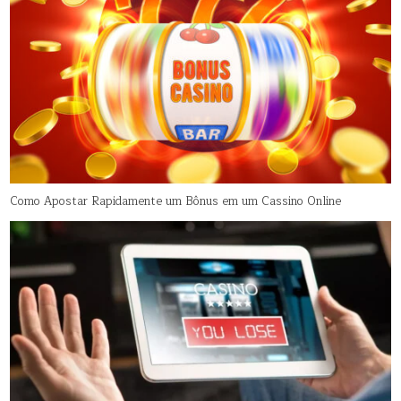
Como Apostar Rapidamente um Bônus em um Cassino Online