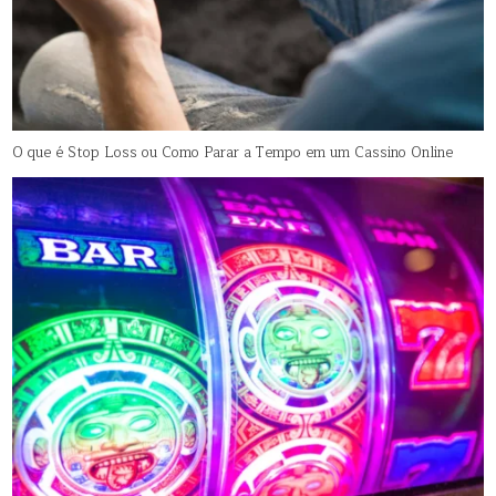
O que é Stop Loss ou Como Parar a Tempo em um Cassino Online