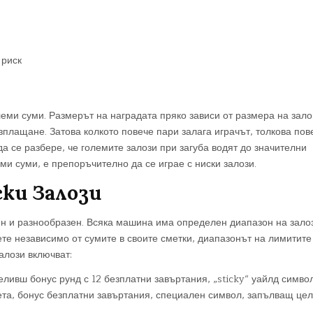
 риск
еми суми. Размерът на наградата пряко зависи от размера на залог
зплащане. Затова колкото повече пари залага играчът, толкова пов
а се разбере, че големите залози при загуба водят до значителни
еми суми, е препоръчително да се играе с ниски залози.
ски Залози
ен и разнообразен. Всяка машина има определен диапазон на залоз
вете независимо от сумите в своите сметки, диапазонът на лимитите
алози включват:
челивш бонус рунд с 12 безплатни завъртания, „sticky“ уайлд симво
нета, бонус безплатни завъртания, специален символ, запълващ це