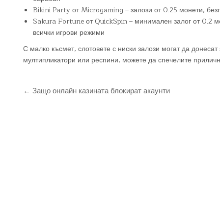
Bikini Party от Microgaming – залози от 0.25 монети, б
Sakura Fortune от QuickSpin – минимален залог от 0.2 м
всички игрови режими
С малко късмет, слотовете с ниски залози могат да донесат
мултипликатори или респини, можете да спечелите приличн
Навигация
← Защо онлайн казината блокират акаунти