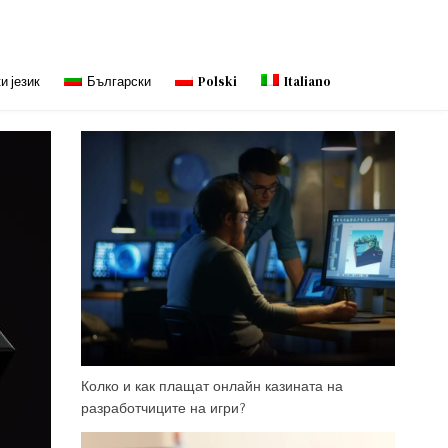
и језик
Български
Polski
Italiano
Колко и как плащат онлайн казината на
разработчиците на игри?