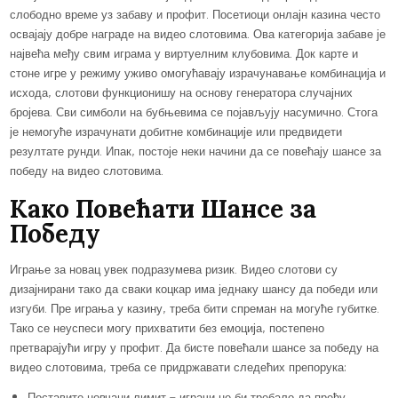
слободно време уз забаву и профит. Посетиоци онлајн казина често
освајају добре награде на видео слотовима. Ова категорија забаве је
највећа међу свим играма у виртуелним клубовима. Док карте и
стоне игре у режиму уживо омогућавају израчунавање комбинација и
исхода, слотови функционишу на основу генератора случајних
бројева. Сви симболи на бубњевима се појављују насумично. Стога
је немогуће израчунати добитне комбинације или предвидети
резултате рунди. Ипак, постоје неки начини да се повећају шансе за
победу на видео слотовима.
Како Повећати Шансе за
Победу
Играње за новац увек подразумева ризик. Видео слотови су
дизајнирани тако да сваки коцкар има једнаку шансу да победи или
изгуби. Пре играња у казину, треба бити спреман на могуће губитке.
Тако се неуспеси могу прихватити без емоција, постепено
претварајући игру у профит. Да бисте повећали шансе за победу на
видео слотовима, треба се придржавати следећих препорука: