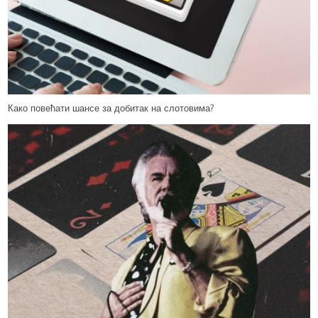
Како повећати шансе за добитак на слотовима?