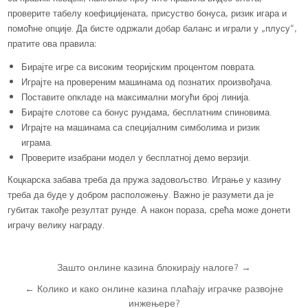
проверите табелу коефицијената, присуство бонуса, ризик игара и
помоћне опције. Да бисте одржали добар баланс и играли у „плусу“,
пратите ова правила:
Бирајте игре са високим теоријским процентом поврата.
Играјте на провереним машинама од познатих произвођача.
Поставите опкладе на максимални могући број линија.
Бирајте слотове са бонус рундама, бесплатним спиновима.
Играјте на машинама са специјалним симболима и ризик
играма.
Проверите изабрани модел у бесплатној демо верзији.
Коцкарска забава треба да пружа задовољство. Играње у казину
треба да буде у добром расположењу. Важно је разумети да је
губитак такође резултат рунде. А након пораза, срећа може донети
играчу велику награду.
Кретање
Зашто онлине казина блокирају налоге? →
чланка
← Колико и како онлине казина плаћају играчке развојне
инжењере?