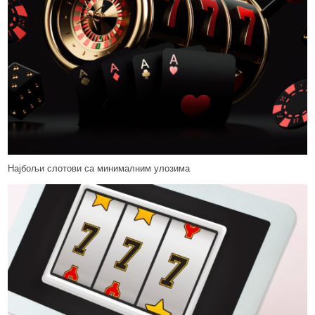
Најбољи слотови са минималним улозима