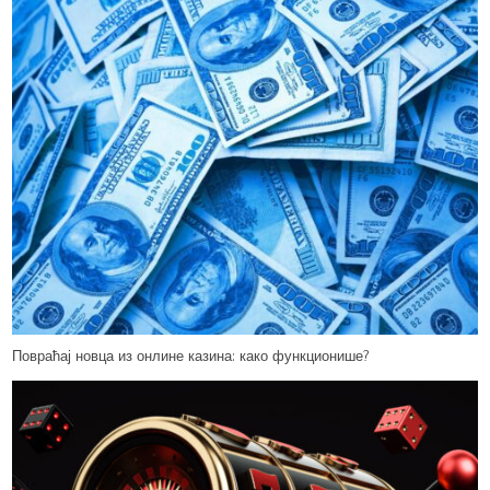
Повраћај новца из онлине казина: како функционише?