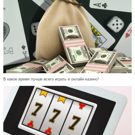
В какое время лучше всего играть в онлайн-казино?