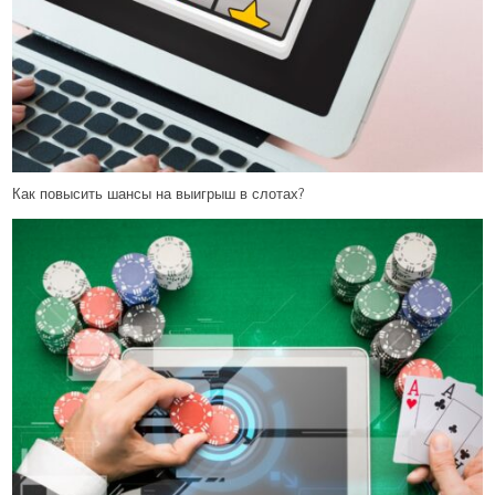
Как повысить шансы на выигрыш в слотах?