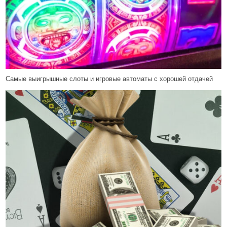
Самые выигрышные слоты и игровые автоматы с хорошей отдачей