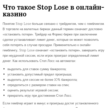
Что такое Stop Lose в онлайн-
казино
Понятие Stop Lose больше связано с трейдингом, чем с гемблингом.
В торговле на валютных биржах данный термин означает дословно
«остановить потери». Трейдер на Форекс-бирже при заключении
сделки устанавливает лимит денег, которые он может позволить
себя потерять в случае просадки. Применительно к онлайн-
гемблингу, Stop Lose означает «остановить потери», завершить игру
при неудачной сессии, если игрок проиграл определенный лимит
денег. Как использовать Стоп Лосс на автоматах:
выделить для ставок сумму банкролла;
установить допустимый предел проигрыша;
выделить для сессии не более 10% банкролла;
определиться с размером ставки на спин;
оценить результат игровой сессии;
прекратить игру при достижении Стоп Лосс.
Если гемблер играет в минус и проигрыш достиг установленного