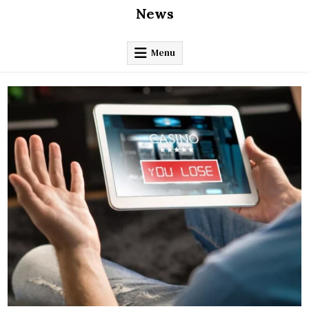
Skip
News
to
content
Menu