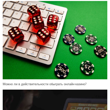
Можно ли в действительности обыграть онлайн-казино?